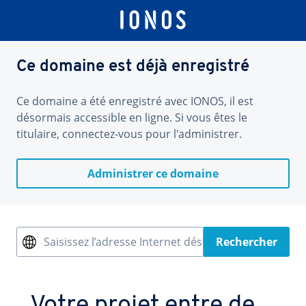
Ce domaine est déjà enregistré
Ce domaine a été enregistré avec IONOS, il est
désormais accessible en ligne. Si vous êtes le
titulaire, connectez-vous pour l'administrer.
Administrer ce domaine
Saisissez l’adresse Internet désirée
Rechercher