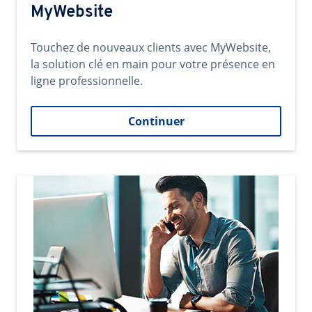
MyWebsite
Touchez de nouveaux clients avec MyWebsite,
la solution clé en main pour votre présence en
ligne professionnelle.
Continuer