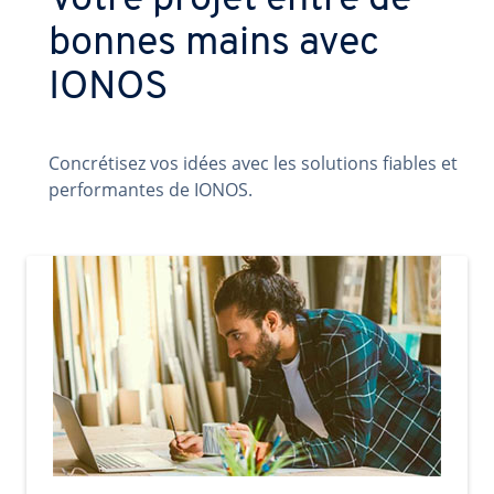
Votre projet entre de
bonnes mains avec
IONOS
Concrétisez vos idées avec les solutions fiables et
performantes de IONOS.