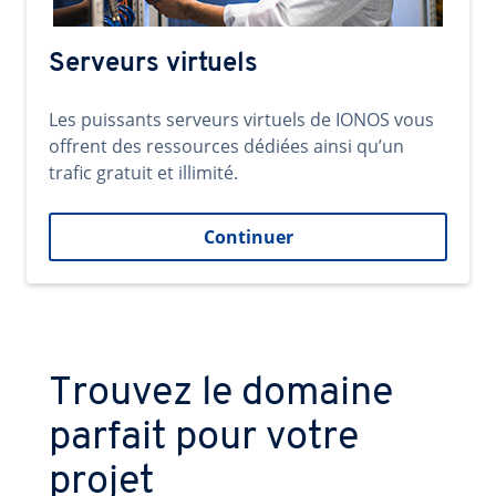
Serveurs virtuels
Les puissants serveurs virtuels de IONOS vous
offrent des ressources dédiées ainsi qu’un
trafic gratuit et illimité.
Continuer
Trouvez le domaine
parfait pour votre
projet