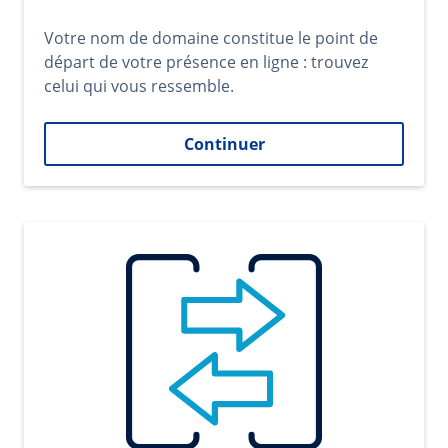
Votre nom de domaine constitue le point de
départ de votre présence en ligne : trouvez
celui qui vous ressemble.
Continuer