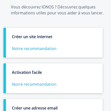
Vous découvrez IONOS ? Découvrez quelques
informations utiles pour vous aider à vous lancer.
Créer un site Internet
Notre recommandation
Activation facile
Notre recommandation
Créer une adresse email