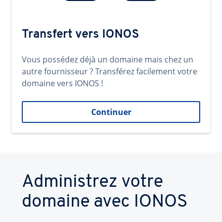
Transfert vers IONOS
Vous possédez déjà un domaine mais chez un
autre fournisseur ? Transférez facilement votre
domaine vers IONOS !
Continuer
Administrez votre
domaine avec IONOS