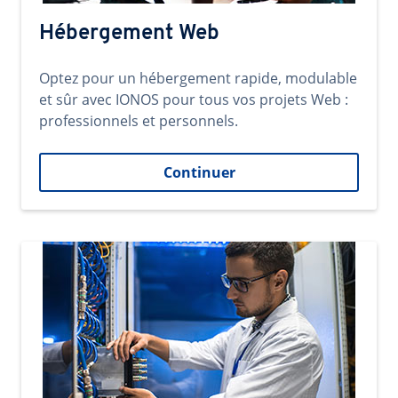
Hébergement Web
Optez pour un hébergement rapide, modulable
et sûr avec IONOS pour tous vos projets Web :
professionnels et personnels.
Continuer