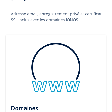
Adresse email, enregistrement privé et certificat
SSL inclus avec les domaines IONOS
Domaines