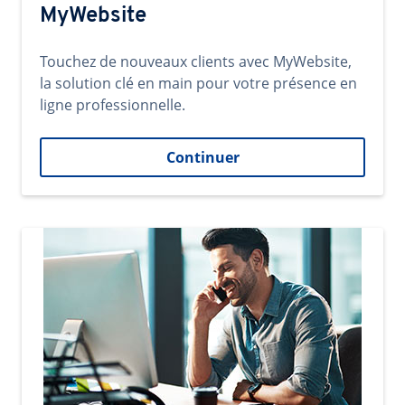
MyWebsite
Touchez de nouveaux clients avec MyWebsite,
la solution clé en main pour votre présence en
ligne professionnelle.
Continuer