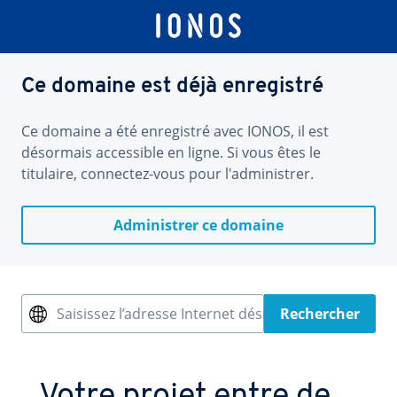
Ce domaine est déjà enregistré
Ce domaine a été enregistré avec IONOS, il est
désormais accessible en ligne. Si vous êtes le
titulaire, connectez-vous pour l'administrer.
Administrer ce domaine
Saisissez l’adresse Internet désirée
Rechercher