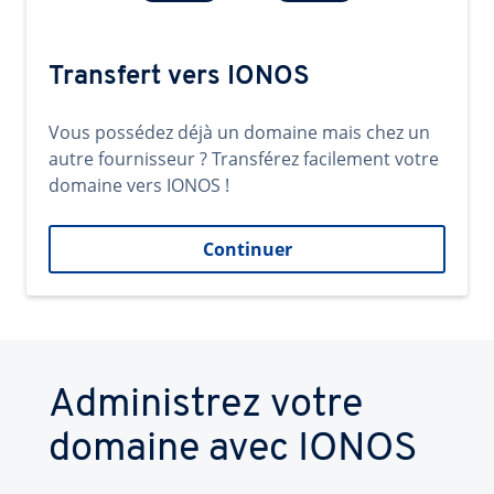
Transfert vers IONOS
Vous possédez déjà un domaine mais chez un
autre fournisseur ? Transférez facilement votre
domaine vers IONOS !
Continuer
Administrez votre
domaine avec IONOS