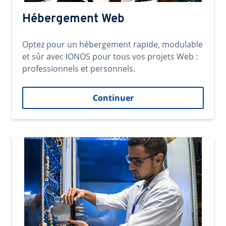
Hébergement Web
Optez pour un hébergement rapide, modulable
et sûr avec IONOS pour tous vos projets Web :
professionnels et personnels.
Continuer