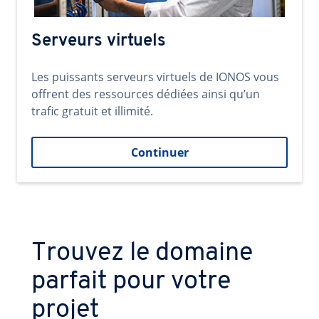
Serveurs virtuels
Les puissants serveurs virtuels de IONOS vous
offrent des ressources dédiées ainsi qu’un
trafic gratuit et illimité.
Continuer
Trouvez le domaine
parfait pour votre
projet