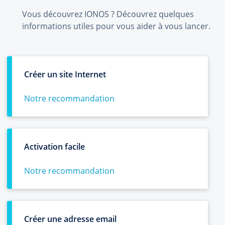
Vous découvrez IONOS ? Découvrez quelques
informations utiles pour vous aider à vous lancer.
Créer un site Internet
Notre recommandation
Activation facile
Notre recommandation
Créer une adresse email