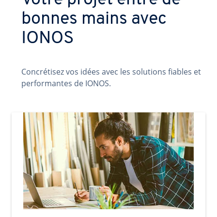
Votre projet entre de
bonnes mains avec
IONOS
Concrétisez vos idées avec les solutions fiables et
performantes de IONOS.