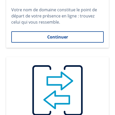
Votre nom de domaine constitue le point de
départ de votre présence en ligne : trouvez
celui qui vous ressemble.
Continuer