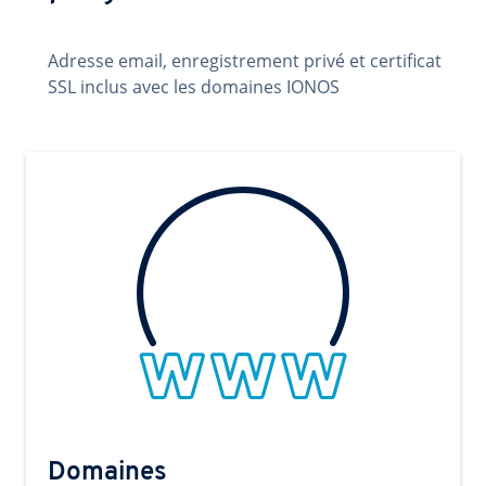
Adresse email, enregistrement privé et certificat
SSL inclus avec les domaines IONOS
Domaines